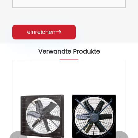
einreichen

Verwandte Produkte