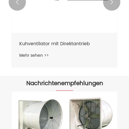


Kuhventilator mit Direktantrieb
Mehr sehen >>
Nachrichtenempfehlungen