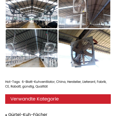
Hot-Tags: 6-Blatt-Kuhventilator, China, Hersteller, Lieferant, Fabrik,
CE, Rabatt, günstig, Qualität
Verwandte Kategorie
Gürtel-Kuh-Fächer